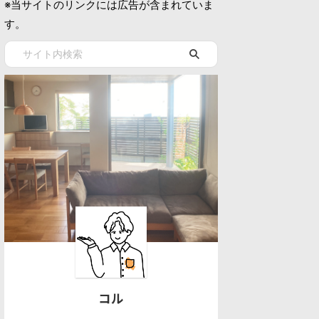
※当サイトのリンクには広告が含まれていま
す。
コル