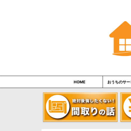
HOME
おうちのサー