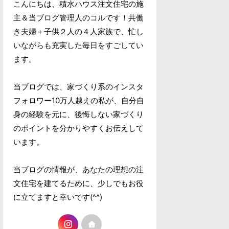
こんにちは、積水ハウス注文住宅の施
主＆当ブログ管理人のコルです！共働
き夫婦＋子供２人の４人家族で、忙し
いながらも充実した毎日をすごしてい
ます。
当ブログでは、家づくり系のインスタ
フォロワー10万人越えの私が、自分自
身の経験を元に、後悔しない家づくり
のポイントを分かりやすくお伝えして
います。
当ブログの情報が、あなたの理想の注
文住宅を建てるために、少しでもお役
に立てますと幸いです(^^)