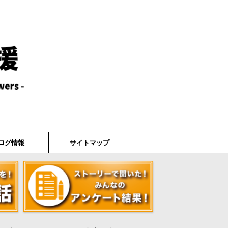
ログ情報
サイトマップ