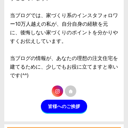
当ブログでは、家づくり系のインスタフォロワ
ー10万人越えの私が、自分自身の経験を元
に、後悔しない家づくりのポイントを分かりや
すくお伝えしています。
当ブログの情報が、あなたの理想の注文住宅を
建てるために、少しでもお役に立てますと幸い
です(^^)
皆様へのご挨拶