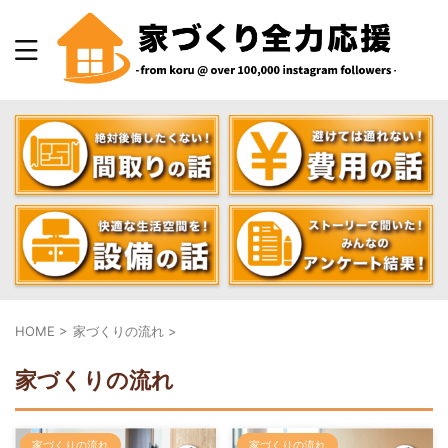
HOME
>
家づくりの流れ
>
家づくりの流れ
家づくりの流れ
家づくりの流れ