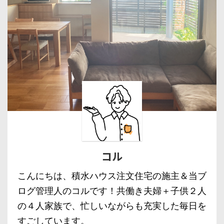
コル
こんにちは、積水ハウス注文住宅の施主＆当ブ
ログ管理人のコルです！共働き夫婦＋子供２人
の４人家族で、忙しいながらも充実した毎日を
すごしています。